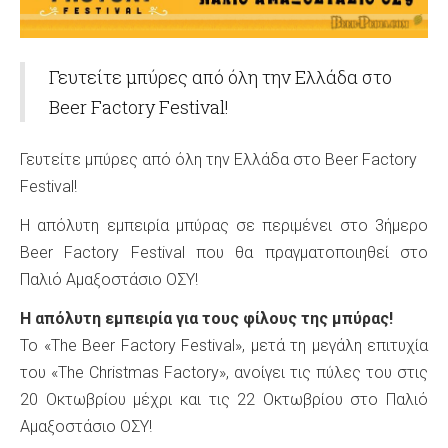
Γευτείτε μπύρες από όλη την Ελλάδα στο
Beer Factory Festival!
Γευτείτε μπύρες από όλη την Ελλάδα στο Beer Factory
Festival!
H απόλυτη εμπειρία μπύρας σε περιμένει στο 3ήμερο
Beer Factory Festival που θα πραγματοποιηθεί στο
Παλιό Αμαξοστάσιο ΟΣΥ!
Η απόλυτη εμπειρία για τους φίλους της μπύρας!
Το «The Beer Factory Festival», μετά τη μεγάλη επιτυχία
του «The Christmas Factory», ανοίγει τις πύλες του στις
20 Οκτωβρίου μέχρι και τις 22 Οκτωβρίου στο Παλιό
Αμαξοστάσιο ΟΣΥ!