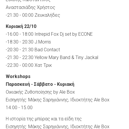
Αναστασιάδης Χρήστος
-21:30 - 00:00 Ζευκαλήδες
Κυριακή 22/10
-16:00 - 18:00 Intrepid Fox Dj set by ECONE
-18:30 - 20:30 J.Morris
-20:30 - 21:30 Bad Contact
-21:30 - 22:30 Yellow Mary Band & Tiny Jackal
-22:30 - 00:00 Χατ Τρικ
Workshops
Παρασκευή - Σάββατο - Κυριακή
Οικιακής Ζυθοποίησης by Ale Box
Εισηγητής: Μάκης Σαρηγιάννης, Iδιοκτήτης Ale Box
14.00 - 15.00
Η ιστορία της μπύρας και τα είδη της
Εισηγητής: Μάκης Σαρηγιάννης, Iδιοκτήτης Ale Box