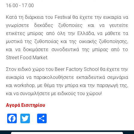
16.00 - 17.00
Κατά τη διάρκεια του Festival θα έχετε την ευκαιρία να
γνωρίσετε δεκάδες ζυθοποιίες και να γευτείτε
ετικέτες μπύρας από όλη την Ελλάδα, να μάθετε τα
μυστικά της ζυθοποιίας και της οικιακής ζυθοποίησης,
και να δοκιμάσετε συνοδευτικά της μπύρας από το
Street Food Market.
Στον ειδικό χώρο του Beer Factory School θα έχετε την
ευκαιρία να παρακολουθήσετε εκπαιδευτικά σεμινάρια
και workshop, με θέμα την μπύρα και την παραγωγή της,
και να συνομιλήσετε με ειδικούς του χώρου!
Αγορά Εισιτηρίου
Facebook
Twitter
Share