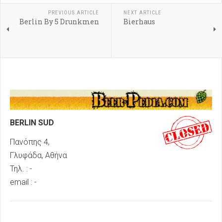
PREVIOUS ARTICLE
NEXT ARTICLE
Berlin By 5 Drunkmen
Bierhaus
BERLIN SUD
Πανόπης 4,
Γλυφάδα, Αθήνα
Τηλ. : -
email : -