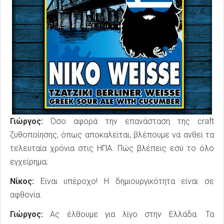
Γιώργος:
Όσο αφορά την επανάσταση της craft
ζυθοποίησης, όπως αποκαλείται, βλέπουμε να ανθεί τα
τελευταία χρόνια στις ΗΠΑ. Πώς βλέπεις εσύ το όλο
εγχείρημα;
Νίκος:
Είναι υπέροχο! Η δημιουργικότητα είναι σε
αφθονία.
Γιώργος:
Ας έλθουμε για λίγο στην Ελλάδα. Τα