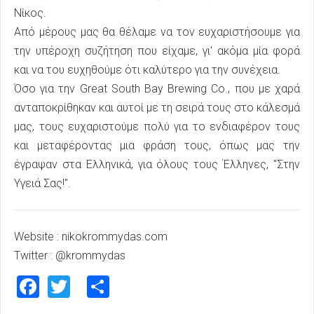
Νίκος.
Από μέρους μας θα θέλαμε να τον ευχαριστήσουμε για
την υπέροχη συζήτηση που είχαμε, γι' ακόμα μία φορά
και να του ευχηθούμε ότι καλύτερο για την συνέχεια.
Όσο για την Great South Bay Brewing Co., που με χαρά
ανταποκρίθηκαν και αυτοί με τη σειρά τους στο κάλεσμά
μας, τους ευχαριστούμε πολύ για το ενδιαφέρον τους
και μεταφέροντας μια φράση τους, όπως μας την
έγραψαν στα Ελληνικά, για όλους τους Έλληνες, "Στην
Υγειά Σας!".
Website : nikokrommydas.com
Twitter : @krommydas
Facebook
Twitter
Share