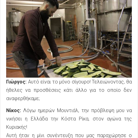
Γιώργος:
Αυτό είναι το μόνο σίγουρο! Τελειώνοντας, θα
ήθελες να προσθέσεις κάτι άλλο για το οποίο δεν
αναφερθήκαμε;
Νίκος:
Λόγω ημερών Μουντιάλ, την πρόβλεψη μου να
νικήσει η Ελλάδα την Κόστα Ρίκα, στον αγώνα της
Κυριακής!
Αυτή ήταν η μίνι συνέντευξη που μας παραχώρησε ο