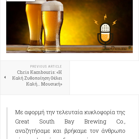
PREVIOUS ARTICLE
Chris Kambouris: «Η
Καλή Ζυθοποίηση Θέλει
Καλή... Μουσική»
Με αφορμή την τελευταία κυκλοφορία της
Great South Bay Brewing Co.,
αναζητήσαμε και βρήκαμε τον άνθρωπο