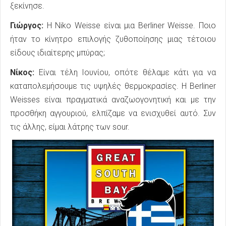
ξεκίνησε.
Γιώργος:
Η Niko Weisse είναι μια Berliner Weisse. Ποιο
ήταν το κίνητρο επιλογής ζυθοποίησης μιας τέτοιου
είδους ιδιαίτερης μπύρας;
Νίκος:
Είναι τέλη Ιουνίου, οπότε θέλαμε κάτι για να
καταπολεμήσουμε τις υψηλές θερμοκρασίες. Η Berliner
Weisses είναι πραγματικά αναζωογονητική και με την
προσθήκη αγγουριού, ελπίζαμε να ενισχυθεί αυτό. Συν
τις άλλης, είμαι λάτρης των sour.