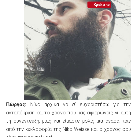
Κράτα το
Γιώργος:
Νίκο αρχικά να σ' ευχαριστήσω για την
ανταπόκριση και το χρόνο που μας αφιερώνεις γι' αυτή
τη συνέντευξη, μιας και είμαστε μόλις μια ανάσα πριν
από την κυκλοφορία της Niko Weisse και ο χρόνος σου