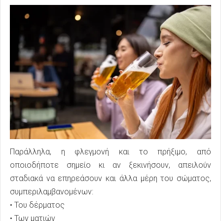
Παράλληλα, η φλεγμονή και το πρήξιμο, από
οποιοδήποτε σημείο κι αν ξεκινήσουν, απειλούν
σταδιακά να επηρεάσουν και άλλα μέρη του σώματος,
συμπεριλαμβανομένων:
• Του δέρματος
• Των ματιών