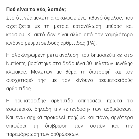
Πού είναι το νέο, λοιπόν;
Στο ότι νέα μελέτη αποκάλυψε ένα πιθανό όφελος, που
σχετίζεται με τη μέτρια κατανάλωση μπύρας και
κρασιού. Κι αυτό δεν είναι άλλο από τον χαμηλότερο
κίνδυνο ρευματοειδούς αρθρίτιδας (ΡΑ).
Η ολοκληρωμένη μετα-ανάλυση που δημοσιεύτηκε στο
Nutrients, βασίστηκε στα δεδομένα 30 μελετών μεγάλης
κλίμακας. Μελετών με θέμα τη διατροφή και τον
συσχετισμό της με τον κίνδυνο ρευματοειδούς
αρθρίτιδας.
Η ρευματοειδής αρθρίτιδα επηρεάζει πρώτα το
εσωτερικό, δηλαδή την «επένδυση» των αρθρώσεων.
Και ενώ αρχικά προκαλεί πρήξιμο και πόνο, αργότερα
επιφέρει τη διάβρωση των οστών και την
παραμόρφωση των αρθρώσεων.