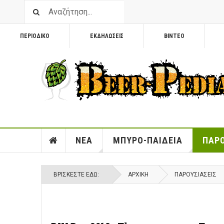
ΠΕΡΙΟΔΙΚΟ
ΕΚΔΗΛΩΣΕΙΣ
ΒΙΝΤΕΟ
ΝΕΑ
ΜΠΥΡΟ-ΠΑΙΔΕΙΑ
ΠΑΡΟ
ΒΡΊΣΚΕΣΤΕ ΕΔΏ:
ΑΡΧΙΚΉ
ΠΑΡΟΥΣΙΑΣΕΙΣ