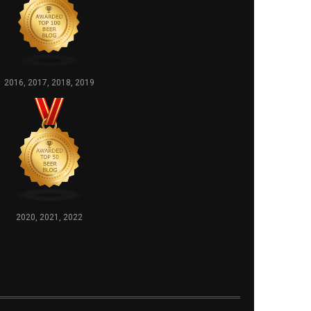
2016, 2017, 2018, 2019
2020, 2021, 2022