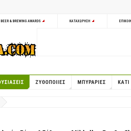
BEER & BREWING AWARDS
ΚΑΤΑΧΩΡΗΣΗ
ΕΠΙΚΟΙ
ΥΣΙΑΣΕΙΣ
ΖΥΘΟΠΟΙΙΕΣ
ΜΠΥΡΑΡΙΕΣ
ΚΑΤΙ