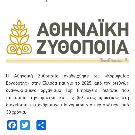
Η Αθηναϊκή Ζυθοποιία αναδείχθηκε ως «Κορυφαίος
Εργοδότης» στην Ελλάδα και για το 2025, από τον διεθνώς
αναγνωρισμένο οργανισμό Top Employers Institute που
πιστοποιεί την αριστεία και τις βέλτιστες πρακτικές στη
διαχείριση του ανθρώπινου δυναμικού για περισσότερα από
30 χρόνια.
Facebook
Twitter
Share