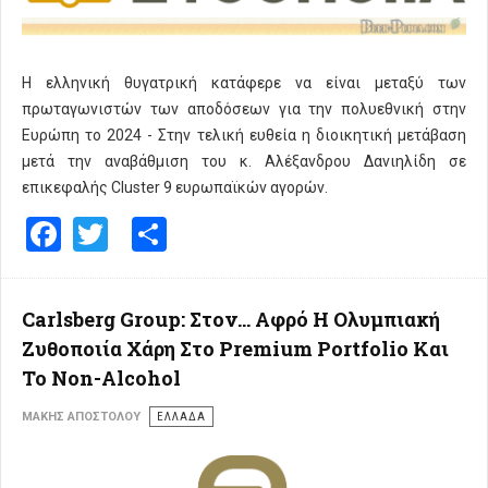
Η ελληνική θυγατρική κατάφερε να είναι μεταξύ των
πρωταγωνιστών των αποδόσεων για την πολυεθνική στην
Ευρώπη το 2024 - Στην τελική ευθεία η διοικητική μετάβαση
μετά την αναβάθμιση του κ. Αλέξανδρου Δανιηλίδη σε
επικεφαλής Cluster 9 ευρωπαϊκών αγορών.
Facebook
Twitter
Share
Carlsberg Group: Στον… Αφρό Η Ολυμπιακή
Ζυθοποιία Χάρη Στο Premium Portfolio Και
Το Non-Alcohol
ΜΆΚΗΣ ΑΠΟΣΤΌΛΟΥ
ΕΛΛΑΔΑ