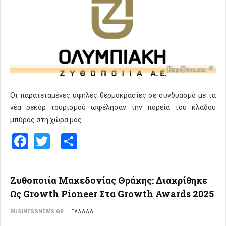
Οι παρατεταμένες υψηλές θερμοκρασίες σε συνδυασμό με τα
νέα ρεκόρ τουρισμού ωφέλησαν την πορεία του κλάδου
μπύρας στη χώρα μας.
Facebook
Twitter
Share
Ζυθοποιία Μακεδονίας Θράκης: Διακρίθηκε
Ως Growth Pioneer Στα Growth Awards 2025
BUSINESSNEWS.GR
ΕΛΛΑΔΑ