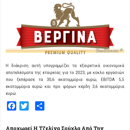
Η διάκριση αυτή υπογραμμίζει τα εξαιρετικά οικονομικά
αποτελέσματα της εταιρείας για το 2023, με κύκλο εργασιών
που ξεπέρασε τα 30,6 εκατομμύρια ευρώ, EBITDA 5,5
εκατομμύρια ευρώ και προ φόρων κέρδη 3,6 εκατομμύρια
ευρώ.
Facebook
Twitter
Share
Αποχωρεί Η Τζελίνα Σούχλα Από Την