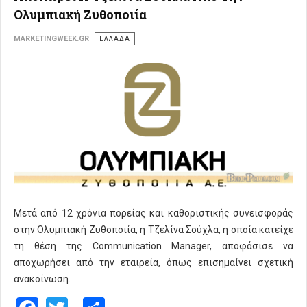
Ολυμπιακή Ζυθοποιία
MARKETINGWEEK.GR
ΕΛΛΑΔΑ
Μετά από 12 χρόνια πορείας και καθοριστικής συνεισφοράς
στην Ολυμπιακή Ζυθοποιία, η Τζελίνα Σούχλα, η οποία κατείχε
τη θέση της Communication Manager, αποφάσισε να
αποχωρήσει από την εταιρεία, όπως επισημαίνει σχετική
ανακοίνωση.
Facebook
Twitter
Share