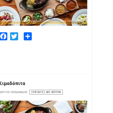
Facebook
Twitter
Share
Κιμαδόπιτα
ΙΏΡΓΟΣ ΙΟΡΔΑΝΊΔΗΣ
ΣΥΝΤΑΓΕΣ ΜΕ ΜΠΥΡΑ