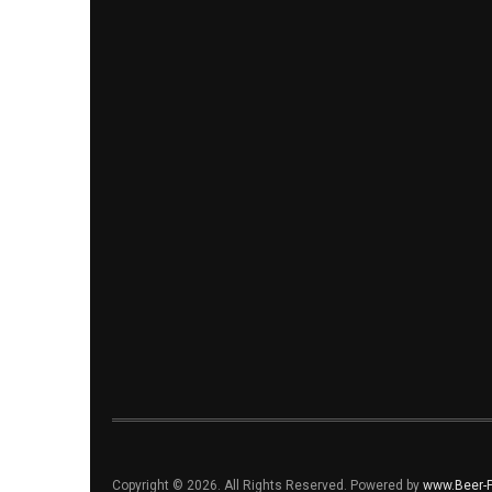
Copyright © 2026. All Rights Reserved. Powered by
www.Beer-