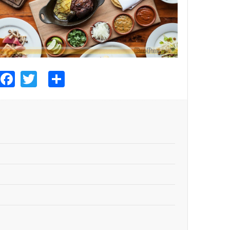
Facebook
Twitter
Share