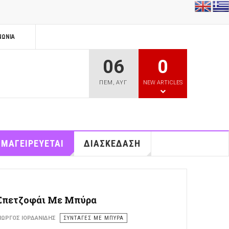
ΝΩΝΊΑ
06
0
ΠΕΜ
,
ΑΥΓ
NEW ARTICLES
 ΜΑΓΕΙΡΕΥΕΤΑΙ
ΔΙΑΣΚΕΔΑΣΗ
Σπετζοφάι Με Μπύρα
ΙΏΡΓΟΣ ΙΟΡΔΑΝΊΔΗΣ
ΣΥΝΤΑΓΕΣ ΜΕ ΜΠΥΡΑ