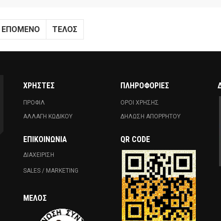
ΕΠΌΜΕΝΟ
ΤΈΛΟΣ
ΧΡΗΣΤΕΣ
ΠΛΗΡΟΦΟΡΙΕΣ
ΠΡΟΦΙΛ
ΟΡΟΙ ΧΡΗΣΗΣ
ΑΛΛΑΓΗ ΚΩΔΙΚΟΥ
ΔΗΛΩΣΗ ΑΠΟΡΡΗΤΟΥ
ΕΠΙΚΟΙΝΩΝΊΑ
QR CODE
ΔΙΑΧΕΙΡΙΣΗ
SALES / MARKETING
ΜΈΛΟΣ