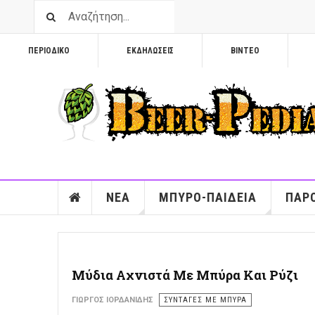
ΠΕΡΙΟΔΙΚΟ
ΕΚΔΗΛΩΣΕΙΣ
ΒΙΝΤΕΟ
ΝΕΑ
ΜΠΥΡΟ-ΠΑΙΔΕΙΑ
ΠΑΡΟ
Μύδια Αχνιστά Με Μπύρα Και Ρύζι
ΓΙΏΡΓΟΣ ΙΟΡΔΑΝΊΔΗΣ
ΣΥΝΤΑΓΕΣ ΜΕ ΜΠΥΡΑ