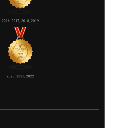
2016, 2017, 2018, 2019
2020, 2021, 2022