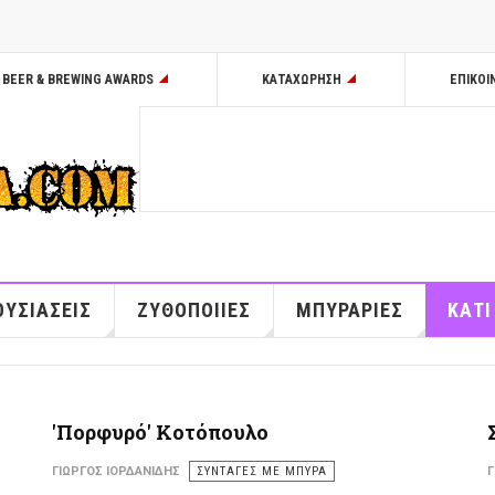
BEER & BREWING AWARDS
ΚΑΤΑΧΩΡΗΣΗ
ΕΠΙΚΟΙ
ΥΣΙΑΣΕΙΣ
ΖΥΘΟΠΟΙΙΕΣ
ΜΠΥΡΑΡΙΕΣ
ΚΑΤΙ
'Πορφυρό' Κοτόπουλο
ΓΙΏΡΓΟΣ ΙΟΡΔΑΝΊΔΗΣ
ΣΥΝΤΑΓΕΣ ΜΕ ΜΠΥΡΑ
Γ