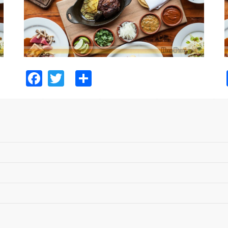
Facebook
Twitter
Share