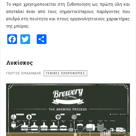
Το νερό χρησιμοποιείται στη ζυθοποίηση ως πρώτη ύλη και
αποτελεί έναν από τους σημαντικότερους παράγοντες που
επιδρά στη ποιότητα και στους οργανοληπτικούς χαρακτήρες
της μπύρας.
Facebook
Twitter
Share
Λυκίσκος
ΓΙΏΡΓΟΣ ΙΟΡΔΑΝΊΔΗΣ
ΓΕΝΙΚΕΣ ΠΛΗΡΟΦΟΡΙΕΣ