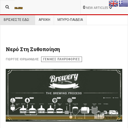
0
NEW ARTICLES
ΒΡΊΣΚΕΣΤΕ ΕΔΏ:
ΑΡΧΙΚΉ
ΜΠΥΡΟ-ΠΑΙΔΕΙΑ
Νερό Στη Ζυθοποίηση
ΓΙΏΡΓΟΣ ΙΟΡΔΑΝΊΔΗΣ
ΓΕΝΙΚΕΣ ΠΛΗΡΟΦΟΡΙΕΣ