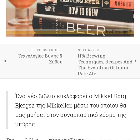
PREVIOUS ARTICLE
NEXT ARTICLE
Τεχνολογίες Βύνης &
IPA Brewing
Ζύθου
Techniques, Recipes And
The Evolution Of India
Pale Ale
Ένα νέο βιβλίο κυκλοφορεί ο Mikkel Borg
Bjergsø της Mikkeller, μέσω του οποίου θα
μας μυήσει στον συναρπαστικό κόσμο της
μπύρας.