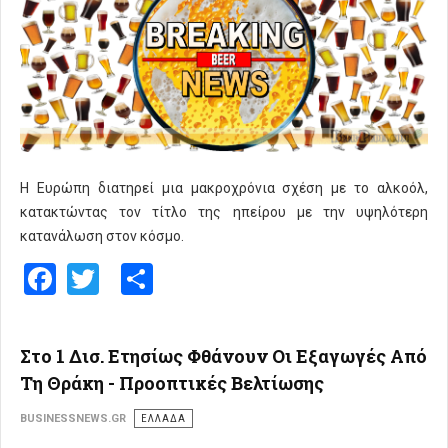
Η Ευρώπη διατηρεί μια μακροχρόνια σχέση με το αλκοόλ,
κατακτώντας τον τίτλο της ηπείρου με την υψηλότερη
κατανάλωση στον κόσμο.
Facebook
Twitter
Share
Στο 1 Δισ. Ετησίως Φθάνουν Οι Εξαγωγές Από
Τη Θράκη - Προοπτικές Βελτίωσης
BUSINESSNEWS.GR
ΕΛΛΑΔΑ