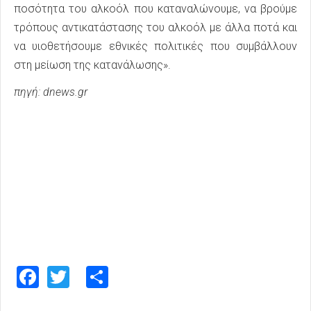
ποσότητα του αλκοόλ που καταναλώνουμε, να βρούμε
τρόπους αντικατάστασης του αλκοόλ με άλλα ποτά και
να υιοθετήσουμε εθνικές πολιτικές που συμβάλλουν
στη μείωση της κατανάλωσης».
πηγή: dnews.gr
Facebook
Twitter
Share