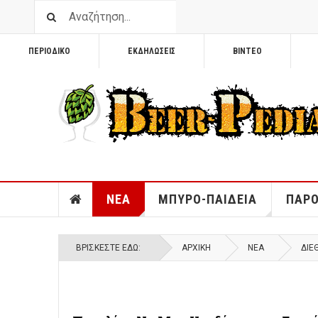
ΠΕΡΙΟΔΙΚΟ
ΕΚΔΗΛΩΣΕΙΣ
ΒΙΝΤΕΟ
ΝΕΑ
ΜΠΥΡΟ-ΠΑΙΔΕΙΑ
ΠΑΡΟ
ΒΡΊΣΚΕΣΤΕ ΕΔΏ:
ΑΡΧΙΚΉ
ΝΕΑ
ΔΙΕ