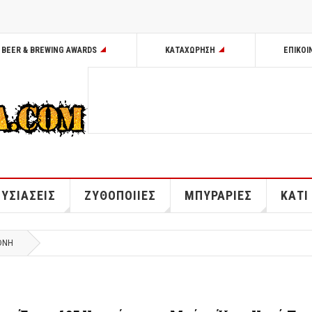
BEER & BREWING AWARDS
ΚΑΤΑΧΩΡΗΣΗ
ΕΠΙΚΟΙ
ΥΣΙΑΣΕΙΣ
ΖΥΘΟΠΟΙΙΕΣ
ΜΠΥΡΑΡΙΕΣ
ΚΑΤΙ
ΘΝΗ