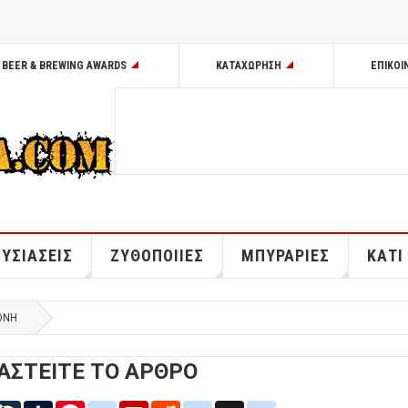
BEER & BREWING AWARDS
ΚΑΤΑΧΩΡΗΣΗ
ΕΠΙΚΟΙ
ΥΣΙΑΣΕΙΣ
ΖΥΘΟΠΟΙΙΕΣ
ΜΠΥΡΑΡΙΕΣ
ΚΑΤΙ
ΘΝΗ
ΑΣΤΕΙΤΕ ΤΟ ΑΡΘΡΟ