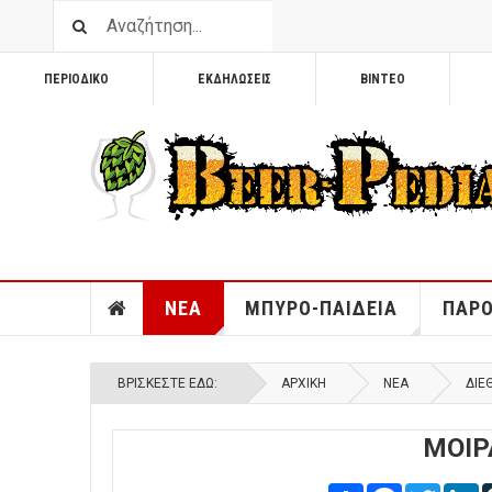
ΠΕΡΙΟΔΙΚΟ
ΕΚΔΗΛΩΣΕΙΣ
ΒΙΝΤΕΟ
ΝΕΑ
ΜΠΥΡΟ-ΠΑΙΔΕΙΑ
ΠΑΡΟ
ΒΡΊΣΚΕΣΤΕ ΕΔΏ:
ΑΡΧΙΚΉ
ΝΕΑ
ΔΙΕ
ΜΟΙΡ