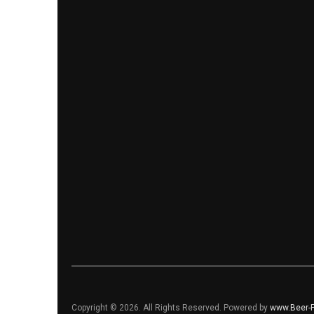
Copyright © 2026. All Rights Reserved. Powered by
www.Beer-