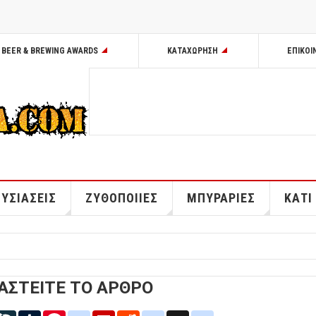
BEER & BREWING AWARDS
ΚΑΤΑΧΩΡΗΣΗ
ΕΠΙΚΟΙ
ΥΣΙΑΣΕΙΣ
ΖΥΘΟΠΟΙΙΕΣ
ΜΠΥΡΑΡΙΕΣ
ΚΑΤΙ
ΑΣΤΕΙΤΕ ΤΟ ΑΡΘΡΟ