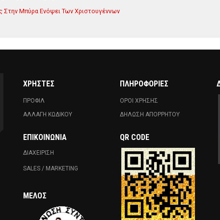
ος Στην Μπύρα Ενόψει Των Χριστουγέννων
ΧΡΗΣΤΕΣ
ΠΛΗΡΟΦΟΡΙΕΣ
ΠΡΟΦΙΛ
ΟΡΟΙ ΧΡΗΣΗΣ
ΑΛΛΑΓΗ ΚΩΔΙΚΟΥ
ΔΗΛΩΣΗ ΑΠΟΡΡΗΤΟΥ
ΕΠΙΚΟΙΝΩΝΊΑ
QR CODE
ΔΙΑΧΕΙΡΙΣΗ
SALES / MARKETING
ΜΈΛΟΣ