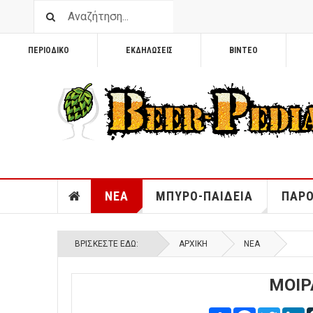
ΠΕΡΙΟΔΙΚΟ
ΕΚΔΗΛΩΣΕΙΣ
ΒΙΝΤΕΟ
ΝΕΑ
ΜΠΥΡΟ-ΠΑΙΔΕΙΑ
ΠΑΡΟ
ΒΡΊΣΚΕΣΤΕ ΕΔΏ:
ΑΡΧΙΚΉ
ΝΕΑ
ΜΟΙΡ