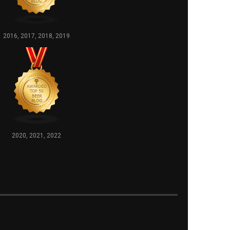
2016, 2017, 2018, 2019
2020, 2021, 2022