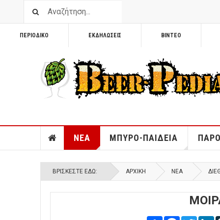
ΠΕΡΙΟΔΙΚΟ
ΕΚΔΗΛΩΣΕΙΣ
ΒΙΝΤΕΟ
ΝΕΑ
ΜΠΥΡΟ-ΠΑΙΔΕΙΑ
ΠΑΡΟ
ΒΡΊΣΚΕΣΤΕ ΕΔΏ:
ΑΡΧΙΚΉ
ΝΕΑ
ΔΙΕ
ΜΟΙΡ