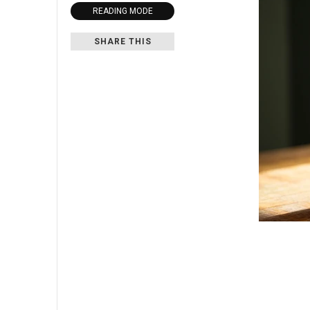
READING MODE
SHARE THIS