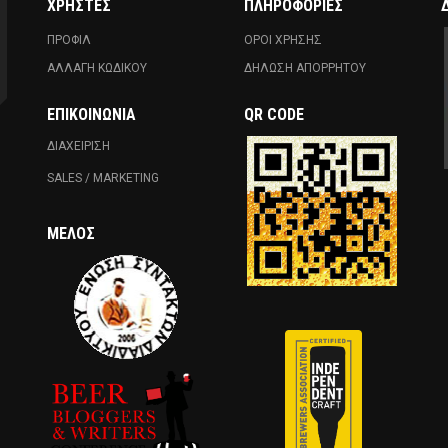
ΧΡΗΣΤΕΣ
ΠΛΗΡΟΦΟΡΙΕΣ
ΠΡΟΦΙΛ
ΟΡΟΙ ΧΡΗΣΗΣ
ΑΛΛΑΓΗ ΚΩΔΙΚΟΥ
ΔΗΛΩΣΗ ΑΠΟΡΡΗΤΟΥ
ΕΠΙΚΟΙΝΩΝΊΑ
QR CODE
ΔΙΑΧΕΙΡΙΣΗ
SALES / MARKETING
ΜΈΛΟΣ