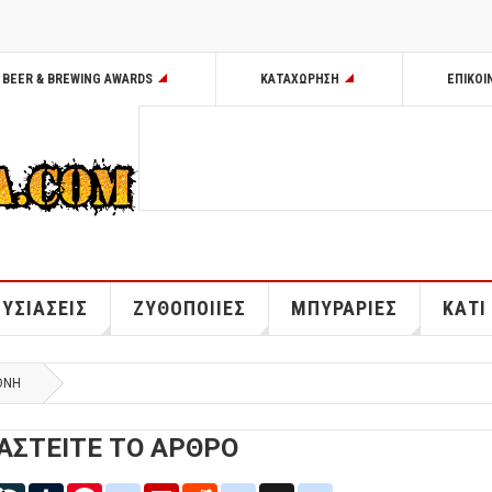
BEER & BREWING AWARDS
ΚΑΤΑΧΩΡΗΣΗ
ΕΠΙΚΟΙ
ΥΣΙΑΣΕΙΣ
ΖΥΘΟΠΟΙΙΕΣ
ΜΠΥΡΑΡΙΕΣ
ΚΑΤΙ
ΘΝΗ
ΑΣΤΕΙΤΕ ΤΟ ΑΡΘΡΟ