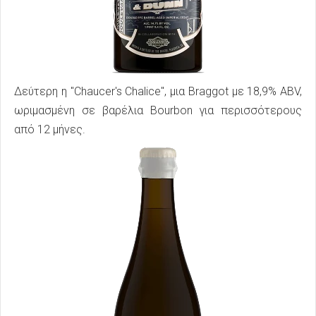
Δεύτερη η "Chaucer's Chalice", μια Braggot με 18,9% ABV,
ωριμασμένη σε βαρέλια Bourbon για περισσότερους
από 12 μήνες.