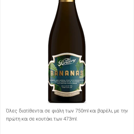
Όλες διατίθενται σε φιάλη των 750ml και βαρέλι, με την
πρώτη και σε κουτάκι των 473ml.