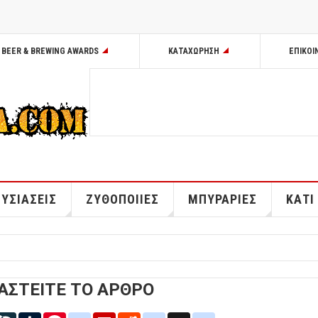
BEER & BREWING AWARDS
ΚΑΤΑΧΩΡΗΣΗ
ΕΠΙΚΟΙ
ΥΣΙΑΣΕΙΣ
ΖΥΘΟΠΟΙΙΕΣ
ΜΠΥΡΑΡΙΕΣ
ΚΑΤΙ
ΑΣΤΕΙΤΕ ΤΟ ΑΡΘΡΟ