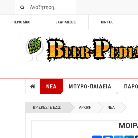
ΠΕΡΙΟΔΙΚΟ
ΕΚΔΗΛΩΣΕΙΣ
ΒΙΝΤΕΟ
ΝΕΑ
ΜΠΥΡΟ-ΠΑΙΔΕΙΑ
ΠΑΡΟ
ΒΡΊΣΚΕΣΤΕ ΕΔΏ:
ΑΡΧΙΚΉ
ΝΕΑ
ΜΟΙΡ