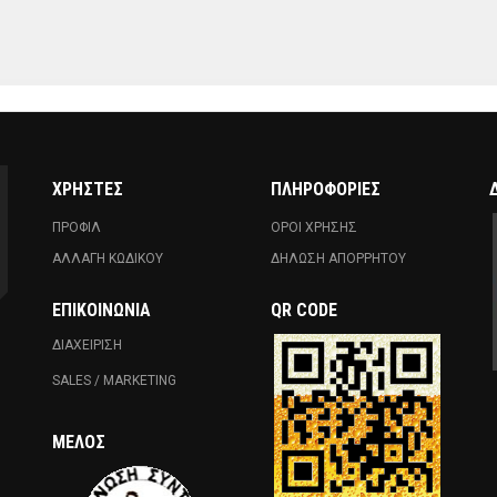
ΧΡΗΣΤΕΣ
ΠΛΗΡΟΦΟΡΙΕΣ
ΠΡΟΦΙΛ
ΟΡΟΙ ΧΡΗΣΗΣ
ΑΛΛΑΓΗ ΚΩΔΙΚΟΥ
ΔΗΛΩΣΗ ΑΠΟΡΡΗΤΟΥ
ΕΠΙΚΟΙΝΩΝΊΑ
QR CODE
ΔΙΑΧΕΙΡΙΣΗ
SALES / MARKETING
ΜΈΛΟΣ