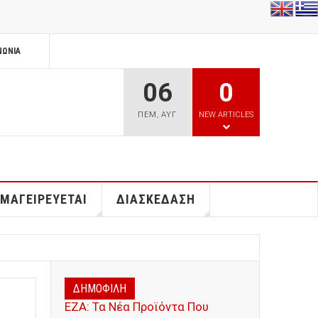
ΝΩΝΊΑ
06
0
ΠΕΜ
,
ΑΥΓ
NEW ARTICLES
 ΜΑΓΕΙΡΕΥΕΤΑΙ
ΔΙΑΣΚΕΔΑΣΗ
ΔΗΜΟΦΙΛΗ
ΕΖΑ: Τα Νέα Προϊόντα Που