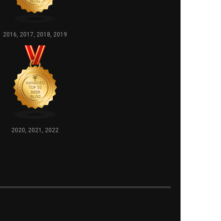
2016, 2017, 2018, 2019
2020, 2021, 2022