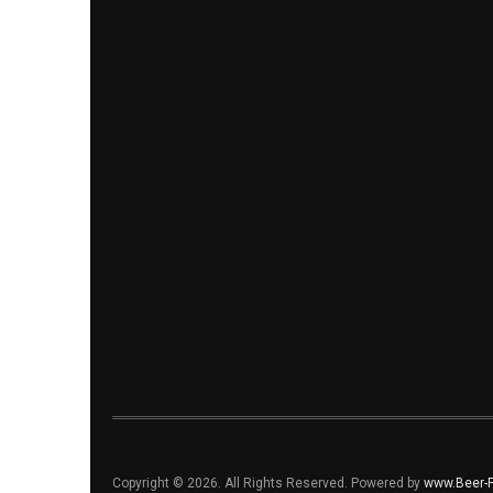
Copyright © 2026. All Rights Reserved. Powered by
www.Beer-