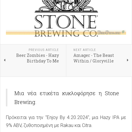
PREVIOUS ARTICLE
NEXT ARTICLE
Beer Zombies - Hazy
Amager - The Beast
Birthday To Me
Within / Gloryville
Μια νέα ετικέτα κυκλοφόρησε η Stone
Brewing.
Πρόκειται για την "Enjoy By 4.20.2024", μια Hazy IPA με
9% ABV, ζυθοποιημένη με Rakau και Citra.