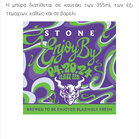
Η μπύρα διατίθεται σε κουτάκι των 355ml, των έξι
τεμαχίων, καθώς και σε βαρέλι.