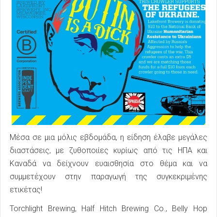
Μέσα σε μια μόλις εβδομάδα, η είδηση έλαβε μεγάλες
διαστάσεις, με ζυθοποιίες κυρίως από τις ΗΠΑ και
Καναδά να δείχνουν ευαισθησία στο θέμα και να
συμμετέχουν στην παραγωγή της συγκεκριμένης
ετικέτας!
Torchlight Brewing, Half Hitch Brewing Co., Belly Hop