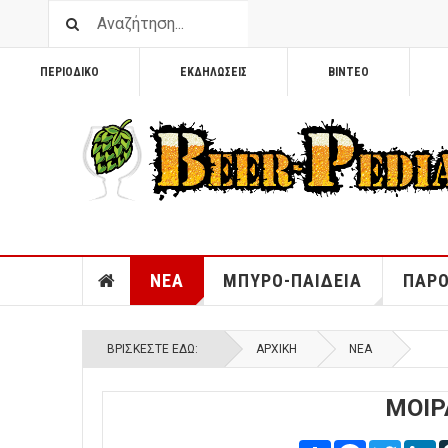
ΠΕΡΙΟΔΙΚΟ
ΕΚΔΗΛΩΣΕΙΣ
ΒΙΝΤΕΟ
ΝΕΑ
ΜΠΥΡΟ-ΠΑΙΔΕΙΑ
ΠΑΡΟ
ΒΡΊΣΚΕΣΤΕ ΕΔΏ:
ΑΡΧΙΚΉ
ΝΕΑ
ΜΟΙΡ