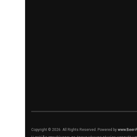
Copyright © 2026. All Rights Reserved. Powered by
www.Beer-