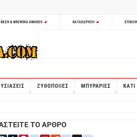
BEER & BREWING AWARDS
ΚΑΤΑΧΩΡΗΣΗ
ΕΠΙΚΟΙ
ΥΣΙΑΣΕΙΣ
ΖΥΘΟΠΟΙΙΕΣ
ΜΠΥΡΑΡΙΕΣ
ΚΑΤΙ
ΑΣΤΕΙΤΕ ΤΟ ΑΡΘΡΟ