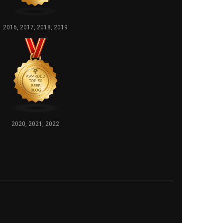
2016, 2017, 2018, 2019
2020, 2021, 2022