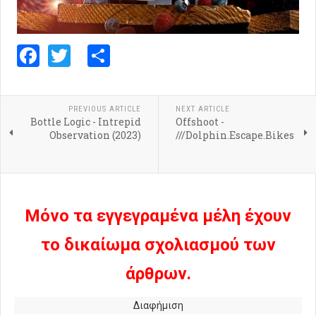
Facebook
Twitter
Share
PREVIOUS ARTICLE
NEXT ARTICLE
Bottle Logic - Intrepid
Offshoot -
Observation (2023)
///Dolphin.Escape.Bikes
Μόνο τα εγγεγραμένα μέλη έχουν
το δικαίωμα σχολιασμού των
άρθρων.
Διαφήμιση