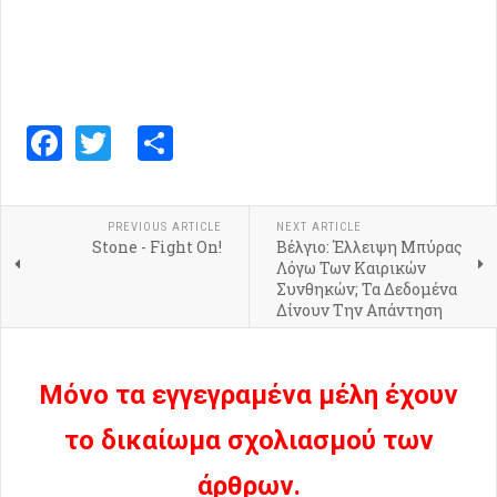
Facebook
Twitter
Share
PREVIOUS ARTICLE
NEXT ARTICLE
Stone - Fight On!
Βέλγιο: Έλλειψη Μπύρας
Λόγω Των Καιρικών
Συνθηκών; Τα Δεδομένα
Δίνουν Την Απάντηση
Μόνο τα εγγεγραμένα μέλη έχουν
το δικαίωμα σχολιασμού των
άρθρων.