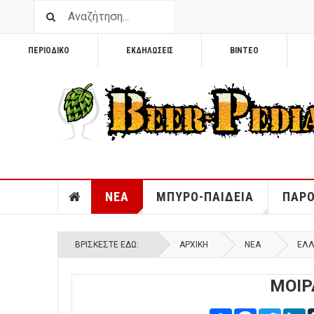
ΠΕΡΙΟΔΙΚΟ
ΕΚΔΗΛΩΣΕΙΣ
ΒΙΝΤΕΟ
ΝΕΑ
ΜΠΥΡΟ-ΠΑΙΔΕΙΑ
ΠΑΡΟ
ΒΡΊΣΚΕΣΤΕ ΕΔΏ:
ΑΡΧΙΚΉ
ΝΕΑ
ΕΛ
ΜΟΙΡ