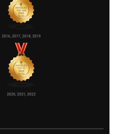
2016, 2017, 2018, 2019
2020, 2021, 2022