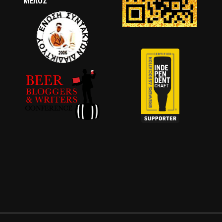
ΜΈΛΟΣ