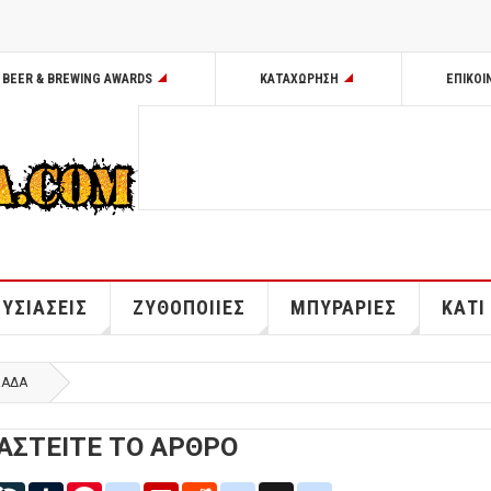
BEER & BREWING AWARDS
ΚΑΤΑΧΩΡΗΣΗ
ΕΠΙΚΟΙ
ΥΣΙΑΣΕΙΣ
ΖΥΘΟΠΟΙΙΕΣ
ΜΠΥΡΑΡΙΕΣ
ΚΑΤΙ
ΛΑΔΑ
ΑΣΤΕΙΤΕ ΤΟ ΑΡΘΡΟ