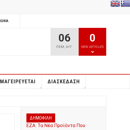
ΝΩΝΊΑ
06
0
ΠΕΜ
,
ΑΥΓ
NEW ARTICLES
 ΜΑΓΕΙΡΕΥΕΤΑΙ
ΔΙΑΣΚΕΔΑΣΗ
ΔΗΜΟΦΙΛΗ
ΕΖΑ: Τα Νέα Προϊόντα Που