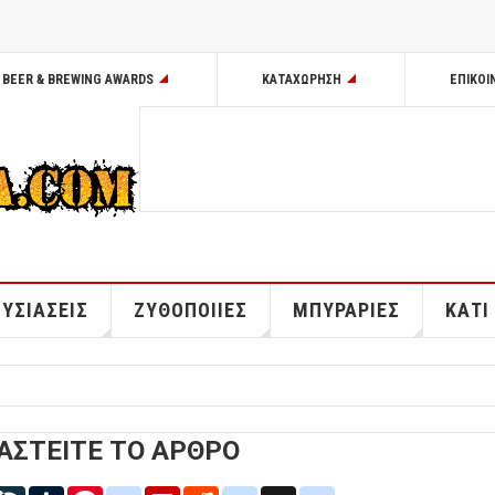
BEER & BREWING AWARDS
ΚΑΤΑΧΩΡΗΣΗ
ΕΠΙΚΟΙ
ΥΣΙΑΣΕΙΣ
ΖΥΘΟΠΟΙΙΕΣ
ΜΠΥΡΑΡΙΕΣ
ΚΑΤΙ
ΑΣΤΕΙΤΕ ΤΟ ΑΡΘΡΟ