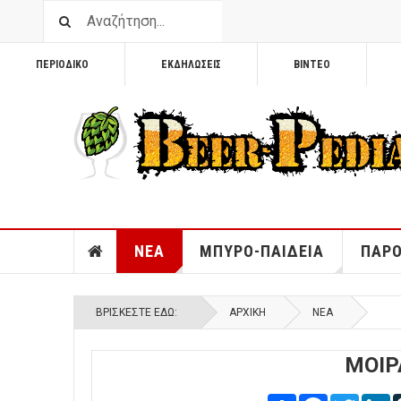
ΠΕΡΙΟΔΙΚΟ
ΕΚΔΗΛΩΣΕΙΣ
ΒΙΝΤΕΟ
ΝΕΑ
ΜΠΥΡΟ-ΠΑΙΔΕΙΑ
ΠΑΡΟ
ΒΡΊΣΚΕΣΤΕ ΕΔΏ:
ΑΡΧΙΚΉ
ΝΕΑ
ΜΟΙΡ