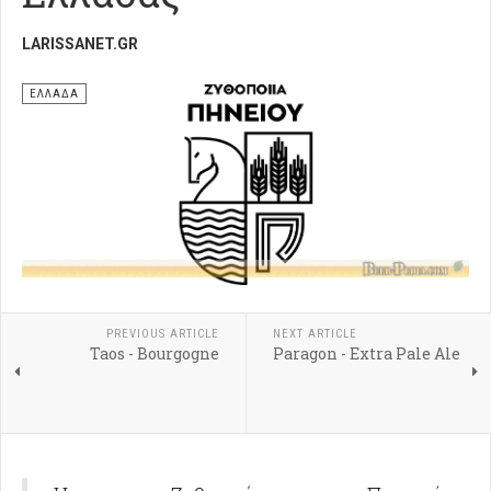
LARISSANET.GR
ΕΛΛΑΔΑ
PREVIOUS ARTICLE
NEXT ARTICLE
Taos - Bourgogne
Paragon - Extra Pale Ale