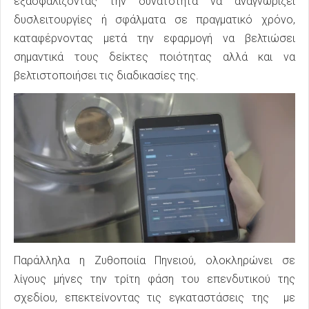
εξασφαλίζοντας την δυνατότητα να αναγνωρίζει
δυσλειτουργίες ή σφάλματα σε πραγματικό χρόνο,
καταφέρνοντας μετά την εφαρμογή να βελτιώσει
σημαντικά τους δείκτες ποιότητας αλλά και να
βελτιστοποιήσει τις διαδικασίες της.
Παράλληλα η Ζυθοποιία Πηνειού, ολοκληρώνει σε
λίγους μήνες την τρίτη φάση του επενδυτικού της
σχεδίου, επεκτείνοντας τις εγκαταστάσεις της με