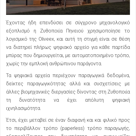
Έχοντας ήδη επενδύσει σε σύγχρονο μηχανολογικό
εξοπλισμό η Ζυθοποιία Πηνειού χρησιμοποίησε το
λογισμικό της Oliveex, και αυτή τη στιγμή είναι σε θέση
να διατηρεί πλήρως ψηφιακό αρχείο για κάθε παρτίδα
μπύρας που δημιουργείται, με αυτοματοποιημένο τρόπο,
χωρίς την εμπλοκή ανθρώπινου παράγοντα.
Τα ψηφιακά αρχεία περιέχουν παραγωγικά δεδομένα,
δείκτες παραγωγικότητας αλλά και συσχετίσεις με
άλλες βιομηχανικές διεργασίες δίνοντας στη Ζυθοποιία
τη δυνατότητα να έχει απόλυτη ψηφιακή
ιχνηλασιμότητα.
Έτσι, έχει μεταβεί σε έναν διαφανή και και φιλικό προς
το περιβάλλον τρόπο (paperless) τρόπο παραγωγής,