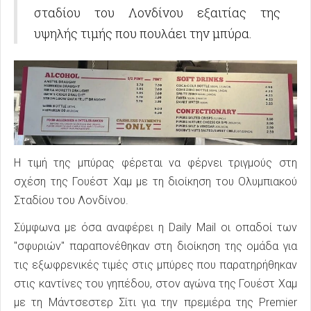
σταδίου του Λονδίνου εξαιτίας της
υψηλής τιμής που πουλάει την μπύρα.
Η τιμή της μπύρας φέρεται να φέρνει τριγμούς στη
σχέση της Γουέστ Χαμ με τη διοίκηση του Ολυμπιακού
Σταδίου του Λονδίνου.
Σύμφωνα με όσα αναφέρει η Daily Mail οι οπαδοί των
"σφυριών" παραπονέθηκαν στη διοίκηση της ομάδα για
τις εξωφρενικές τιμές στις μπύρες που παρατηρήθηκαν
στις καντίνες του γηπέδου, στον αγώνα της Γουέστ Χαμ
με τη Μάντσεστερ Σίτι για την πρεμιέρα της Premier