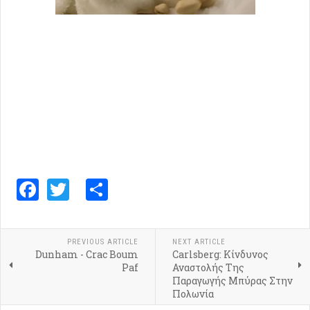
Facebook
Twitter
Share
PREVIOUS ARTICLE
NEXT ARTICLE
Dunham - Crac Boum
Carlsberg: Κίνδυνος
Paf
Αναστολής Της
Παραγωγής Μπύρας Στην
Πολωνία