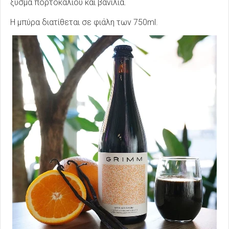
ξύσμα πορτοκαλιού και βανίλια.
Η μπύρα διατίθεται σε φιάλη των 750ml.