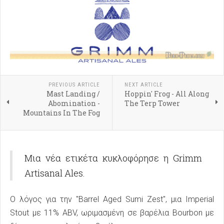
PREVIOUS ARTICLE
NEXT ARTICLE
Mast Landing /
Hoppin' Frog - All Along
Abomination -
The Terp Tower
Mountains In The Fog
Μια νέα ετικέτα κυκλοφόρησε η Grimm
Artisanal Ales.
Ο λόγος για την "Barrel Aged Sumi Zest", μια Imperial
Stout με 11% ABV, ωριμασμένη σε βαρέλια Bourbon με