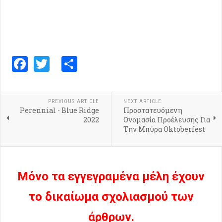
Facebook
Twitter
Share
PREVIOUS ARTICLE
NEXT ARTICLE
Perennial - Blue Ridge
Προστατευόμενη
2022
Ονομασία Προέλευσης Για
Την Μπύρα Oktoberfest
Μόνο τα εγγεγραμένα μέλη έχουν
το δικαίωμα σχολιασμού των
άρθρων.