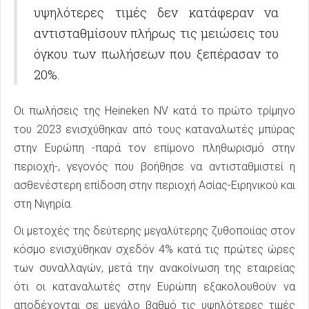
υψηλότερες τιμές δεν κατάφεραν να
αντισταθμίσουν πλήρως τις μειώσεις του
όγκου των πωλήσεων που ξεπέρασαν το
20%.
Οι πωλήσεις της Heineken NV κατά το πρώτο τρίμηνο
του 2023 ενισχύθηκαν από τους καταναλωτές μπύρας
στην Ευρώπη -παρά τον επίμονο πληθωρισμό στην
περιοχή-, γεγονός που βοήθησε να αντισταθμιστεί η
ασθενέστερη επίδοση στην περιοχή Ασίας-Ειρηνικού και
στη Νιγηρία.
Οι μετοχές της δεύτερης μεγαλύτερης ζυθοποιίας στον
κόσμο ενισχύθηκαν σχεδόν 4% κατά τις πρώτες ώρες
των συναλλαγών, μετά την ανακοίνωση της εταιρείας
ότι οι καταναλωτές στην Ευρώπη εξακολουθούν να
αποδέχονται σε μεγάλο βαθμό τις υψηλότερες τιμές