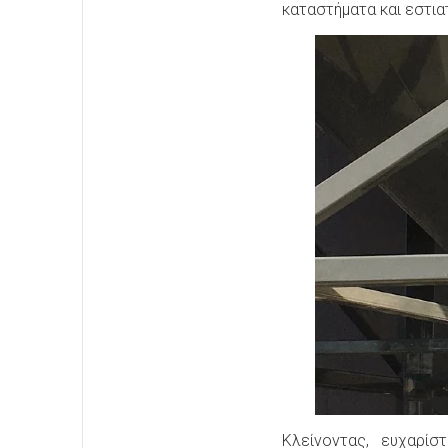
καταστήματα και εστια
Κλείνοντας, ευχαρί