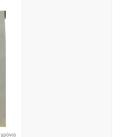
χρόνια