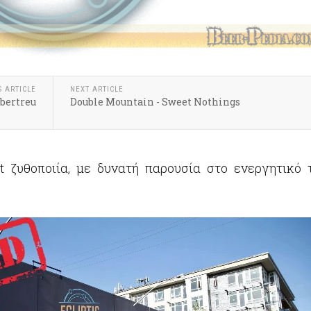
S ARTICLE
NEXT ARTICLE
bertreu
Double Mountain - Sweet Nothings
t ζυθοποιία, με δυνατή παρουσία στο ενεργητικό τ