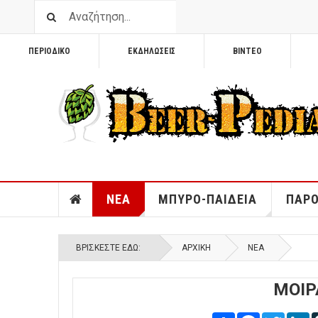
ΠΕΡΙΟΔΙΚΟ
ΕΚΔΗΛΩΣΕΙΣ
ΒΙΝΤΕΟ
ΝΕΑ
ΜΠΥΡΟ-ΠΑΙΔΕΙΑ
ΠΑΡΟ
ΒΡΊΣΚΕΣΤΕ ΕΔΏ:
ΑΡΧΙΚΉ
ΝΕΑ
ΜΟΙΡ