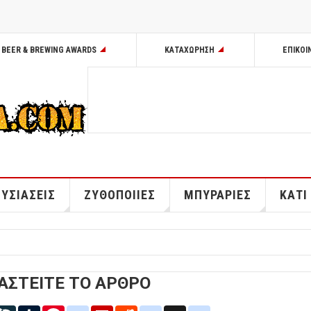
BEER & BREWING AWARDS
ΚΑΤΑΧΩΡΗΣΗ
ΕΠΙΚΟΙ
ΥΣΙΑΣΕΙΣ
ΖΥΘΟΠΟΙΙΕΣ
ΜΠΥΡΑΡΙΕΣ
ΚΑΤΙ
ΑΣΤΕΙΤΕ ΤΟ ΑΡΘΡΟ