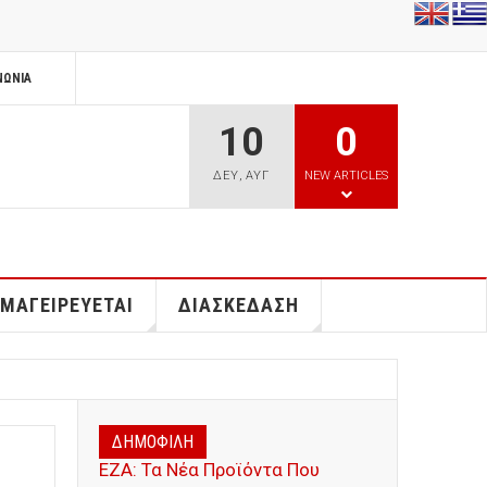
ΝΩΝΊΑ
10
0
ΔΕΥ
,
ΑΥΓ
NEW ARTICLES
 ΜΑΓΕΙΡΕΥΕΤΑΙ
ΔΙΑΣΚΕΔΑΣΗ
ΔΗΜΟΦΙΛΗ
ΕΖΑ: Τα Νέα Προϊόντα Που