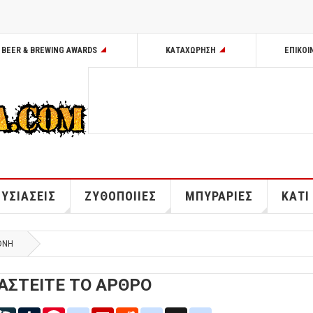
BEER & BREWING AWARDS
ΚΑΤΑΧΩΡΗΣΗ
ΕΠΙΚΟΙ
ΥΣΙΑΣΕΙΣ
ΖΥΘΟΠΟΙΙΕΣ
ΜΠΥΡΑΡΙΕΣ
ΚΑΤΙ
ΘΝΗ
ΑΣΤΕΙΤΕ ΤΟ ΑΡΘΡΟ