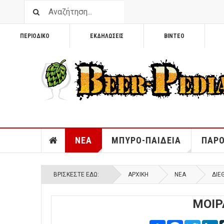
ΠΕΡΙΟΔΙΚΟ
ΕΚΔΗΛΩΣΕΙΣ
ΒΙΝΤΕΟ
ΝΕΑ
ΜΠΥΡΟ-ΠΑΙΔΕΙΑ
ΠΑΡΟ
ΒΡΊΣΚΕΣΤΕ ΕΔΏ:
ΑΡΧΙΚΉ
ΝΕΑ
ΔΙΕ
ΜΟΙΡ