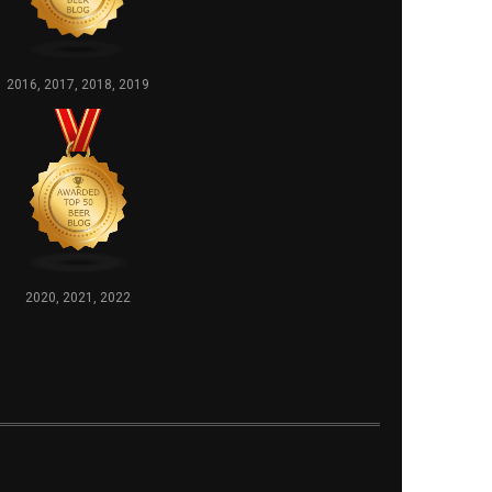
2016, 2017, 2018, 2019
2020, 2021, 2022