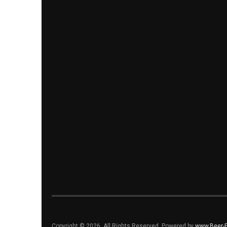
Copyright © 2026. All Rights Reserved. Powered by
www.Beer-