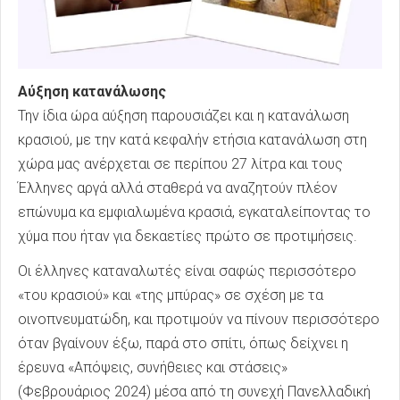
Αύξηση κατανάλωσης
Την ίδια ώρα αύξηση παρουσιάζει και η κατανάλωση
κρασιού, με την κατά κεφαλήν ετήσια κατανάλωση στη
χώρα μας ανέρχεται σε περίπου 27 λίτρα και τους
Έλληνες αργά αλλά σταθερά να αναζητούν πλέον
επώνυμα κα εμφιαλωμένα κρασιά, εγκαταλείποντας το
χύμα που ήταν για δεκαετίες πρώτο σε προτιμήσεις.
Οι έλληνες καταναλωτές είναι σαφώς περισσότερο
«του κρασιού» και «της μπύρας» σε σχέση με τα
οινοπνευματώδη, και προτιμούν να πίνουν περισσότερο
όταν βγαίνουν έξω, παρά στο σπίτι, όπως δείχνει η
έρευνα «Απόψεις, συνήθειες και στάσεις»
(Φεβρουάριος 2024) μέσα από τη συνεχή Πανελλαδική