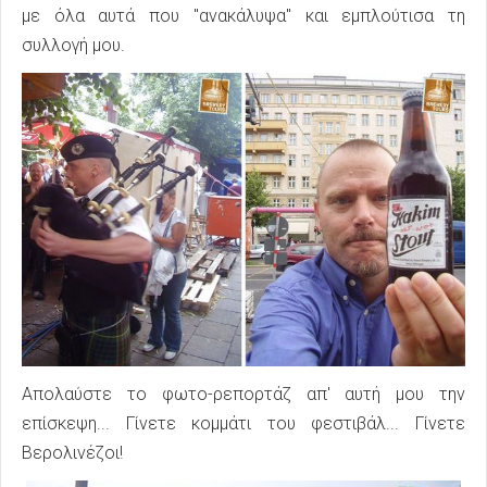
με όλα αυτά που "ανακάλυψα" και εμπλούτισα τη
συλλογή μου.
Απολαύστε το φωτο-ρεπορτάζ απ' αυτή μου την
επίσκεψη... Γίνετε κομμάτι του φεστιβάλ... Γίνετε
Βερολινέζοι!