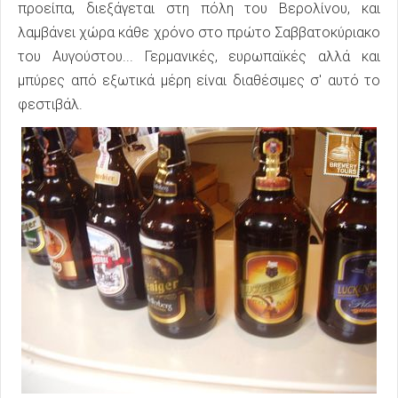
προείπα, διεξάγεται στη πόλη του Βερολίνου, και
λαμβάνει χώρα κάθε χρόνο στο πρώτο Σαββατοκύριακο
του Αυγούστου... Γερμανικές, ευρωπαϊκές αλλά και
μπύρες από εξωτικά μέρη είναι διαθέσιμες σ' αυτό το
φεστιβάλ.