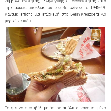
Σύμβολο ενότητας, αλληλεγγύης και γενναιότητας κατά
τη διάρκεια αποκλεισμού του Βερολίνου το 1948-49.
Κάναμε επίσης μια επίσκεψή στο Berlin-Kreuzberg για
μερικά κεμπάπ...
Το φετινό φεστιβάλ, με άφησε απόλυτα ικανοποιημένο