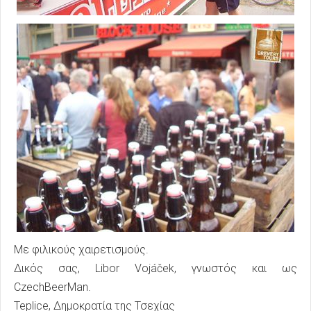
Με φιλικούς χαιρετισμούς.
Δικός σας, Libor Vojáček, γνωστός και ως
CzechBeerMan.
Teplice, Δημοκρατία της Τσεχίας