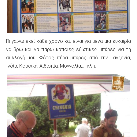
Πηγαίνω εκεί κάθε χρόνο και είναι για μένα μια ευκαιρία
να βρω και να πάρω κάποιες εξωτικές μπύρες για τη
συλλογή μου. Φέτος πήρα μπύρες από την Τανζανία,
Ινδία, Κορσική, Αιθιοπία, Μογγολία,... κλπ.