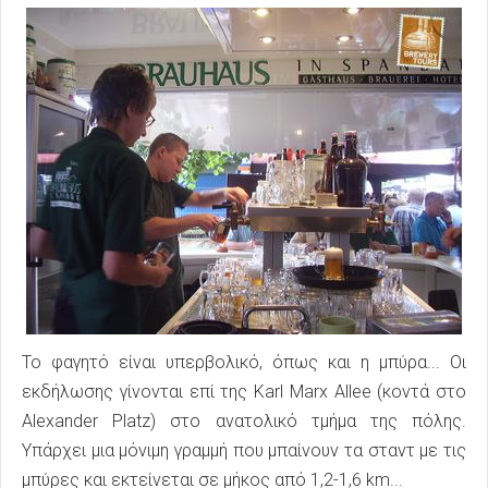
Το φαγητό είναι υπερβολικό, όπως και η μπύρα... Οι
εκδήλωσης γίνονται επί της Karl Marx Allee (κοντά στο
Alexander Platz) στο ανατολικό τμήμα της πόλης.
Υπάρχει μια μόνιμη γραμμή που μπαίνουν τα σταντ με τις
μπύρες και εκτείνεται σε μήκος από 1,2-1,6 km...