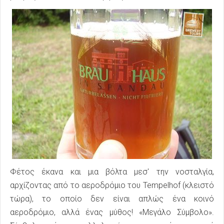
Φέτος έκανα και μια βόλτα μεσ' την νοσταλγία,
αρχίζοντας από το αεροδρόμιο του Tempelhof (κλειστό
τώρα), το οποίο δεν είναι απλώς ένα κοινό
αεροδρόμιο, αλλά ένας μύθος! «Μεγάλο Σύμβολο».