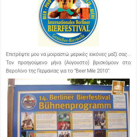
Επιτρέψτε μου να μοιραστώ μερικές εικόνες μαζί σας...
Τον προηγούμενο μήνα (Αύγουστο) βρισκόμουν στο
Βερολίνο της Γερμανίας για το "Beer Mile 2010".