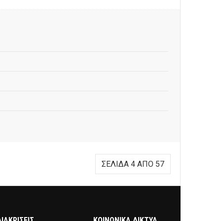
ΣΕΛΊΔΑ 4 ΑΠΌ 57
ΔΙΑΚΡΊΣΕΙΣ
ΚΟΙΝΩΝΙΚΑ ΔΙΚΤΥΑ