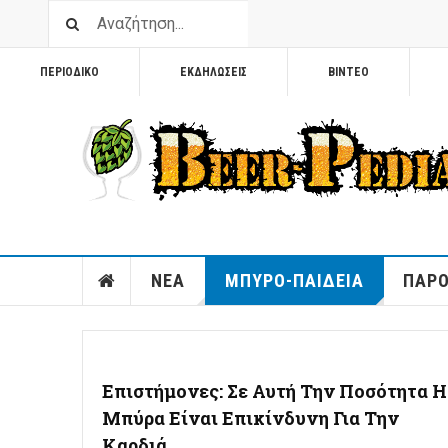
ΠΕΡΙΟΔΙΚΟ
ΕΚΔΗΛΩΣΕΙΣ
ΒΙΝΤΕΟ
ΝΕΑ
ΜΠΥΡΟ-ΠΑΙΔΕΙΑ
ΠΑΡΟ
Επιστήμονες: Σε Αυτή Την Ποσότητα Η
Μπύρα Είναι Επικίνδυνη Για Την
Καρδιά