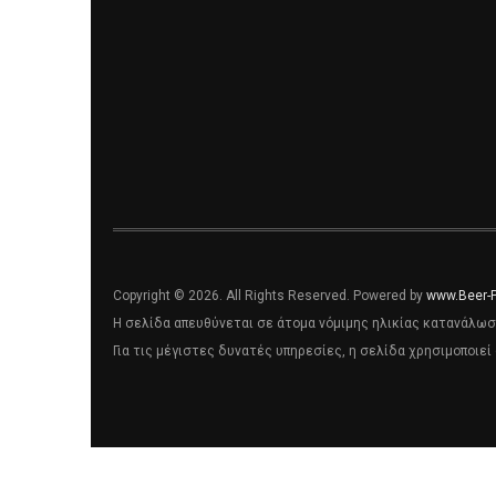
Copyright © 2026. All Rights Reserved. Powered by
www.Beer-
Η σελίδα απευθύνεται σε άτομα νόμιμης ηλικίας κατανάλωσ
Για τις μέγιστες δυνατές υπηρεσίες, η σελίδα χρησιμοποιεί 