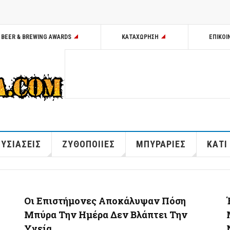
BEER & BREWING AWARDS
ΚΑΤΑΧΩΡΗΣΗ
ΕΠΙΚΟΙ
ΥΣΙΑΣΕΙΣ
ΖΥΘΟΠΟΙΙΕΣ
ΜΠΥΡΑΡΙΕΣ
ΚΑΤΙ
Οι Επιστήμονες Αποκάλυψαν Πόση
Μπύρα Την Ημέρα Δεν Βλάπτει Την
Υγεία