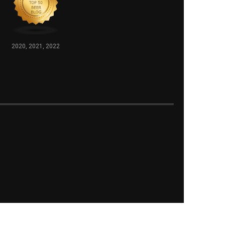
2020, 2021, 2022