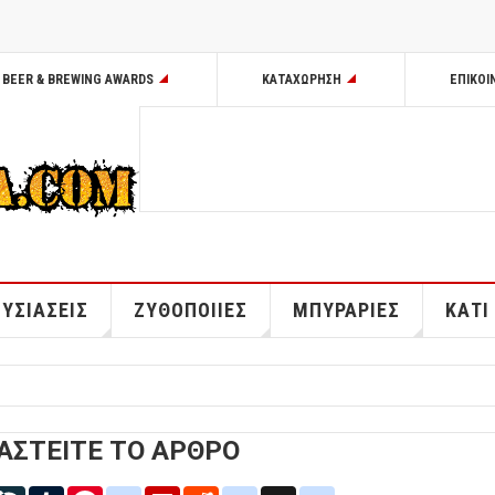
BEER & BREWING AWARDS
ΚΑΤΑΧΩΡΗΣΗ
ΕΠΙΚΟΙ
ΥΣΙΑΣΕΙΣ
ΖΥΘΟΠΟΙΙΕΣ
ΜΠΥΡΑΡΙΕΣ
ΚΑΤΙ
ΑΣΤΕΙΤΕ ΤΟ ΑΡΘΡΟ