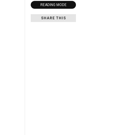
READING MODE
SHARE THIS