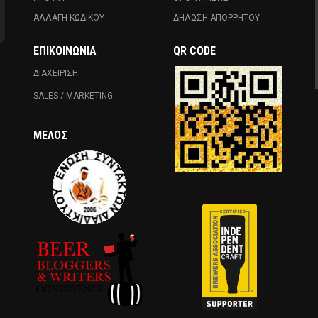
ΑΛΛΑΓΗ ΚΩΔΙΚΟΥ
ΔΗΛΩΣΗ ΑΠΟΡΡΗΤΟΥ
ΕΠΙΚΟΙΝΩΝΊΑ
QR CODE
ΔΙΑΧΕΙΡΙΣΗ
SALES / MARKETING
ΜΈΛΟΣ