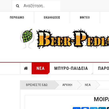
ΠΕΡΙΟΔΙΚΟ
ΕΚΔΗΛΩΣΕΙΣ
ΒΙΝΤΕΟ
ΝΕΑ
ΜΠΥΡΟ-ΠΑΙΔΕΙΑ
ΠΑΡΟ
ΒΡΊΣΚΕΣΤΕ ΕΔΏ:
ΑΡΧΙΚΉ
ΝΕΑ
ΜΟΙΡ