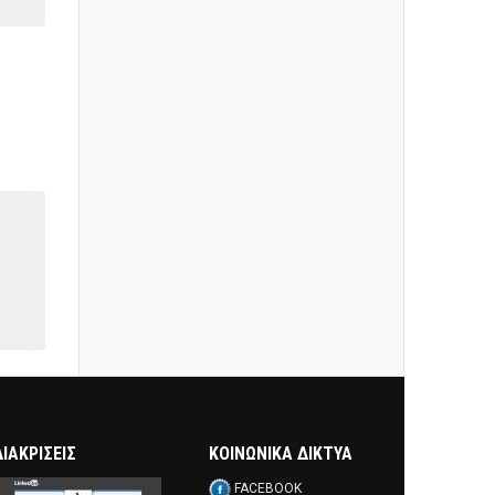
ΔΙΑΚΡΊΣΕΙΣ
ΚΟΙΝΩΝΙΚΑ ΔΙΚΤΥΑ
FACEBOOK