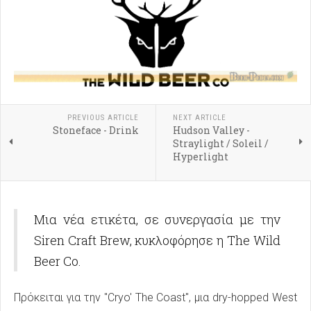
PREVIOUS ARTICLE
NEXT ARTICLE
Stoneface - Drink
Hudson Valley -
Straylight / Soleil /
Hyperlight
Μια νέα ετικέτα, σε συνεργασία με την
Siren Craft Brew, κυκλοφόρησε η The Wild
Beer Co.
Πρόκειται για την "Cryo' The Coast", μια dry-hopped West