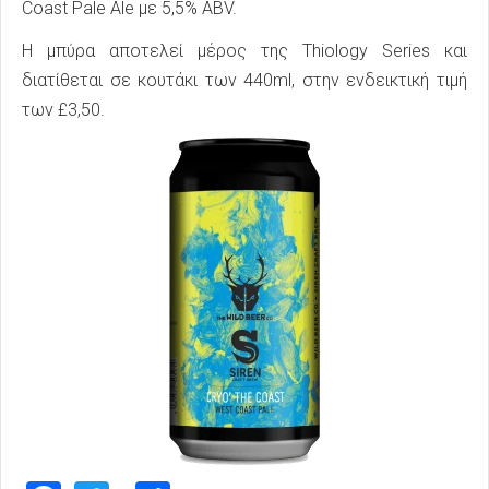
Coast Pale Ale με 5,5% ABV.
Η μπύρα αποτελεί μέρος της Thiology Series και
διατίθεται σε κουτάκι των 440ml, στην ενδεικτική τιμή
των £3,50.