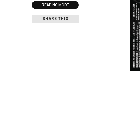
READING MODE
SHARE THIS