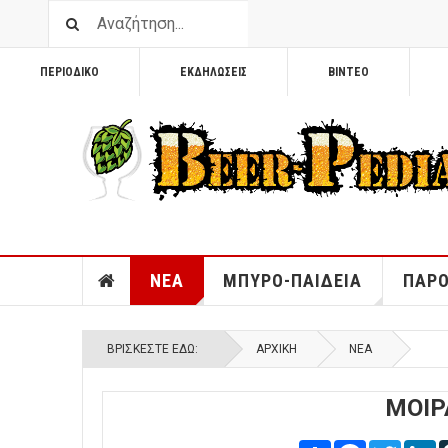
ΠΕΡΙΟΔΙΚΟ
ΕΚΔΗΛΩΣΕΙΣ
ΒΙΝΤΕΟ
ΝΕΑ
ΜΠΥΡΟ-ΠΑΙΔΕΙΑ
ΠΑΡΟ
ΒΡΊΣΚΕΣΤΕ ΕΔΏ:
ΑΡΧΙΚΉ
ΝΕΑ
ΜΟΙΡ