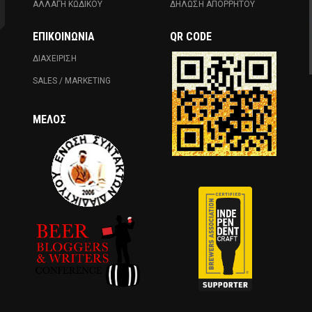
ΑΛΛΑΓΗ ΚΩΔΙΚΟΥ
ΔΗΛΩΣΗ ΑΠΟΡΡΗΤΟΥ
ΕΠΙΚΟΙΝΩΝΊΑ
QR CODE
ΔΙΑΧΕΙΡΙΣΗ
SALES / MARKETING
ΜΈΛΟΣ