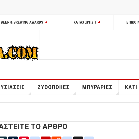
BEER & BREWING AWARDS
ΚΑΤΑΧΩΡΗΣΗ
ΕΠΙΚΟΙ
ΥΣΙΑΣΕΙΣ
ΖΥΘΟΠΟΙΙΕΣ
ΜΠΥΡΑΡΙΕΣ
ΚΑΤΙ
ΑΣΤΕΙΤΕ ΤΟ ΑΡΘΡΟ