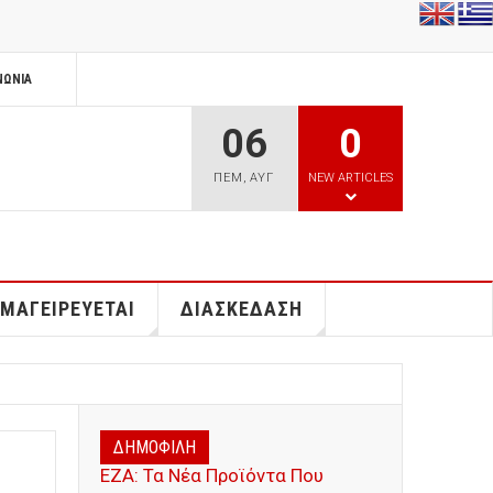
ΝΩΝΊΑ
06
0
ΠΕΜ
,
ΑΥΓ
NEW ARTICLES
 ΜΑΓΕΙΡΕΥΕΤΑΙ
ΔΙΑΣΚΕΔΑΣΗ
ΔΗΜΟΦΙΛΗ
ΕΖΑ: Τα Νέα Προϊόντα Που