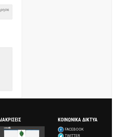
όρησε
ΔΙΑΚΡΊΣΕΙΣ
ΚΟΙΝΩΝΙΚΑ ΔΙΚΤΥΑ
FACEBOOK
TWITTER