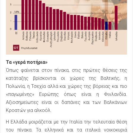
Τα «γερά ποτήρια»
Όπως φαίνεται στον πίνακα, στις πρώτες θέσεις της
κατάταξης βρίσκονται οι χώρες της Βαλτικής, η
Πολωνία, η Τσεχία αλλά και χώρες της βόρειας και πιο
«παγωμένης» Ευρώπης όπως είναι η Φινλανδία.
Αξιοσημείωτες είναι οι δαπάνες και των Βαλκάνιων
Κροατών για αλκοόλ.
Η Ελλάδα μοιράζεται με την Ιταλία την τελευταία θέση
του πίνακα. Τα ελληνικά και τα ιταλικά νοικοκυριά