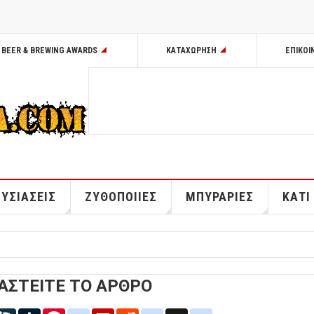
BEER & BREWING AWARDS
ΚΑΤΑΧΩΡΗΣΗ
ΕΠΙΚΟΙ
ΥΣΙΑΣΕΙΣ
ΖΥΘΟΠΟΙΙΕΣ
ΜΠΥΡΑΡΙΕΣ
ΚΑΤΙ
ΑΣΤΕΙΤΕ ΤΟ ΑΡΘΡΟ