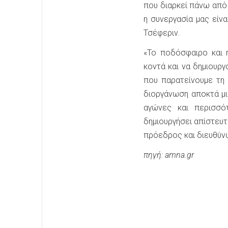
που διαρκεί πάνω από
η συνεργασία μας είν
Τσέφεριν.
«Το ποδόσφαιρο και 
κοντά και να δημιουργ
που παρατείνουμε τη
διοργάνωση αποκτά μι
αγώνες και περισσό
δημιουργήσει απίστευ
πρόεδρος και διευθύν
πηγή: amna.gr