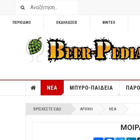
ΠΕΡΙΟΔΙΚΟ
ΕΚΔΗΛΩΣΕΙΣ
ΒΙΝΤΕΟ
ΝΕΑ
ΜΠΥΡΟ-ΠΑΙΔΕΙΑ
ΠΑΡΟ
ΒΡΊΣΚΕΣΤΕ ΕΔΏ:
ΑΡΧΙΚΉ
ΝΕΑ
ΜΟΙΡ