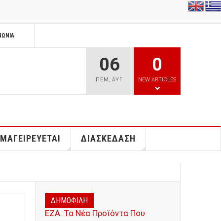
ΝΩΝΊΑ
06
0
ΠΕΜ
,
ΑΥΓ
NEW ARTICLES
 ΜΑΓΕΙΡΕΥΕΤΑΙ
ΔΙΑΣΚΕΔΑΣΗ
ΔΗΜΟΦΙΛΗ
ΕΖΑ: Τα Νέα Προϊόντα Που