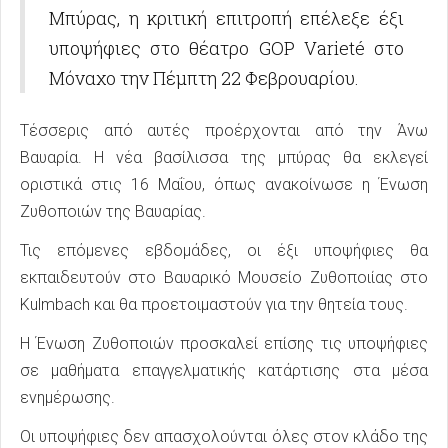
Μπύρας, η κριτική επιτροπή επέλεξε έξι
υποψήφιες στο θέατρο GOP Varieté στο
Μόναχο την Πέμπτη 22 Φεβρουαρίου.
Τέσσερις από αυτές προέρχονται από την Άνω
Βαυαρία. Η νέα βασίλισσα της μπύρας θα εκλεγεί
οριστικά στις 16 Μαΐου, όπως ανακοίνωσε η Ένωση
Ζυθοποιών της Βαυαρίας.
Τις επόμενες εβδομάδες, οι έξι υποψήφιες θα
εκπαιδευτούν στο Βαυαρικό Μουσείο Ζυθοποιίας στο
Kulmbach και θα προετοιμαστούν για την θητεία τους.
Η Ένωση Ζυθοποιών προσκαλεί επίσης τις υποψήφιες
σε μαθήματα επαγγελματικής κατάρτισης στα μέσα
ενημέρωσης.
Οι υποψήφιες δεν απασχολούνται όλες στον κλάδο της