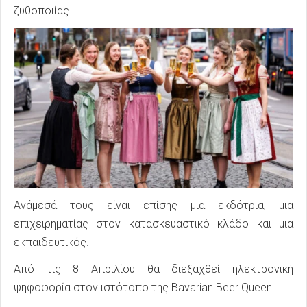
ζυθοποιίας.
Ανάμεσά τους είναι επίσης μια εκδότρια, μια
επιχειρηματίας στον κατασκευαστικό κλάδο και μια
εκπαιδευτικός.
Από τις 8 Απριλίου θα διεξαχθεί ηλεκτρονική
ψηφοφορία στον ιστότοπο της Bavarian Beer Queen.