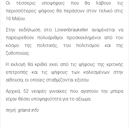
Οι τέσσερις υποψήφιες που θα λάβουν τις
περισσότερες ψήφους θα περάσουν στον τελικό στις
16 Μαΐου.
Στην εκδήλωση στο Löwenbräukeller αναμένεται να
παρευρεθούν πολυάριθμοι προσκεκλημένοι από τον
κόσμο της πολιτικής, του πολιτισμού και της
ζυθοποιίας.
Η εκλογή θα κριθεί εκεί από τις ψήφους της κριτικής
επιτροπής και τις ψήφους των καλεσμένων στην
αίθουσα, οι οποίες σταθμίζονται εξίσου.
Αρχικά, 52 νεαρές γυναίκες που αγαπούν την μπύρα
είχαν θέσει υποψηφιότητα για το αξίωμα.
πηγή: grland.info