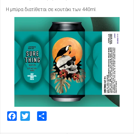
Η μπύρα διατίθεται σε κουτάκι των 440ml.
Facebook
Twitter
Share