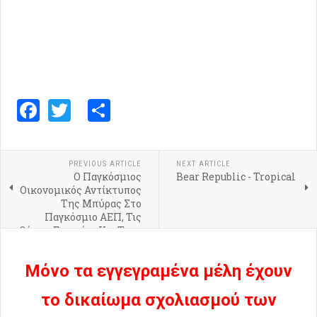
Facebook
Twitter
Share
PREVIOUS ARTICLE
NEXT ARTICLE
Ο Παγκόσμιος
Bear Republic - Tropical
Οικονομικός Αντίκτυπος
Της Μπύρας Στο
Παγκόσμιο ΑΕΠ, Τις
Θέσεις Εργασίας Και Τους
Φόρους
Μόνο τα εγγεγραμένα μέλη έχουν
το δικαίωμα σχολιασμού των