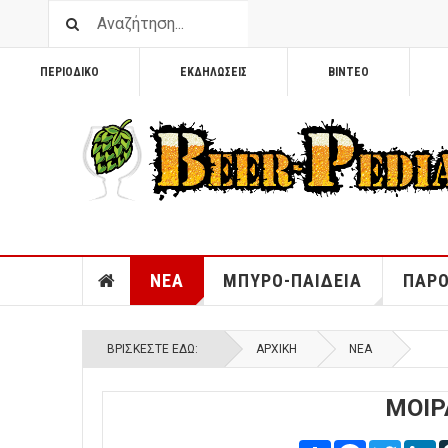
ΠΕΡΙΟΔΙΚΟ
ΕΚΔΗΛΩΣΕΙΣ
ΒΙΝΤΕΟ
ΝΕΑ
ΜΠΥΡΟ-ΠΑΙΔΕΙΑ
ΠΑΡΟ
ΒΡΊΣΚΕΣΤΕ ΕΔΏ:
ΑΡΧΙΚΉ
ΝΕΑ
ΜΟΙΡ