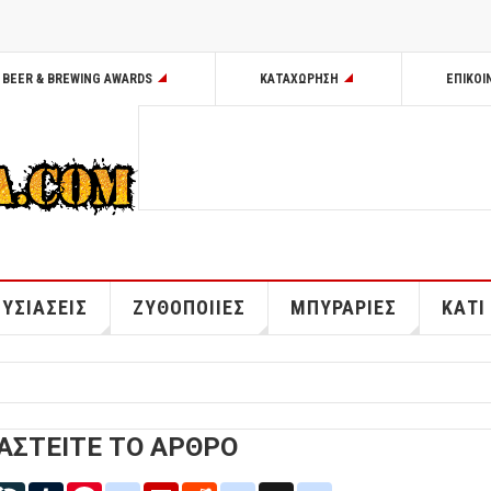
BEER & BREWING AWARDS
ΚΑΤΑΧΩΡΗΣΗ
ΕΠΙΚΟΙ
ΥΣΙΑΣΕΙΣ
ΖΥΘΟΠΟΙΙΕΣ
ΜΠΥΡΑΡΙΕΣ
ΚΑΤΙ
ΑΣΤΕΙΤΕ ΤΟ ΑΡΘΡΟ