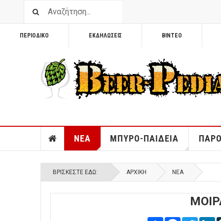
ΠΕΡΙΟΔΙΚΟ
ΕΚΔΗΛΩΣΕΙΣ
ΒΙΝΤΕΟ
ΝΕΑ
ΜΠΥΡΟ-ΠΑΙΔΕΙΑ
ΠΑΡΟ
ΒΡΊΣΚΕΣΤΕ ΕΔΏ:
ΑΡΧΙΚΉ
ΝΕΑ
ΜΟΙΡ