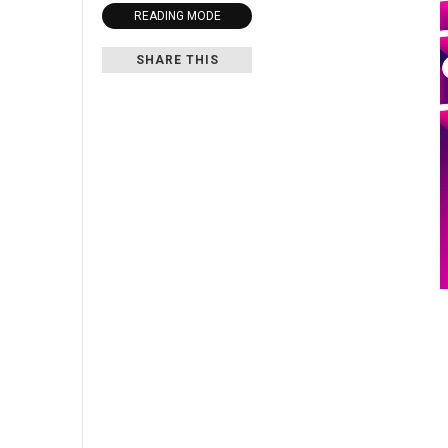
READING MODE
SHARE THIS