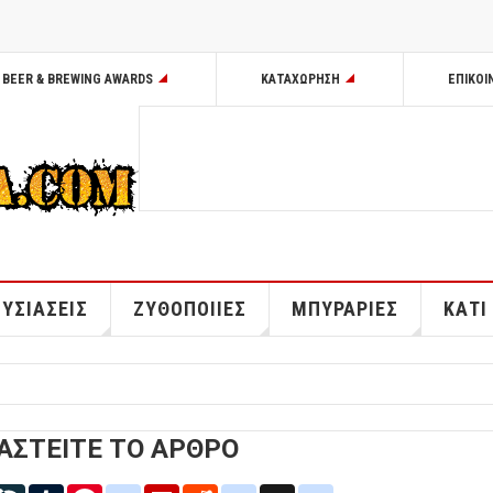
BEER & BREWING AWARDS
ΚΑΤΑΧΩΡΗΣΗ
ΕΠΙΚΟΙ
ΥΣΙΑΣΕΙΣ
ΖΥΘΟΠΟΙΙΕΣ
ΜΠΥΡΑΡΙΕΣ
ΚΑΤΙ
ΑΣΤΕΙΤΕ ΤΟ ΑΡΘΡΟ