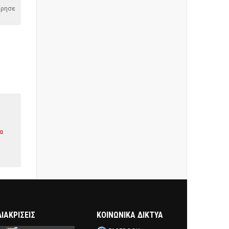
όρησε
α
ΔΙΑΚΡΊΣΕΙΣ
ΚΟΙΝΩΝΙΚΑ ΔΙΚΤΥΑ