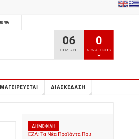
ΝΩΝΊΑ
06
0
ΠΕΜ
,
ΑΥΓ
NEW ARTICLES
 ΜΑΓΕΙΡΕΥΕΤΑΙ
ΔΙΑΣΚΕΔΑΣΗ
ΔΗΜΟΦΙΛΗ
ΕΖΑ: Τα Νέα Προϊόντα Που