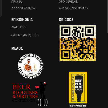
ΠΡΟΦΙΛ
ΟΡΟΙ ΧΡΗΣΗΣ
ΑΛΛΑΓΗ ΚΩΔΙΚΟΥ
ΔΗΛΩΣΗ ΑΠΟΡΡΗΤΟΥ
ΕΠΙΚΟΙΝΩΝΊΑ
QR CODE
ΔΙΑΧΕΙΡΙΣΗ
SALES / MARKETING
ΜΈΛΟΣ