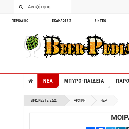
ΠΕΡΙΟΔΙΚΟ
ΕΚΔΗΛΩΣΕΙΣ
ΒΙΝΤΕΟ
ΝΕΑ
ΜΠΥΡΟ-ΠΑΙΔΕΙΑ
ΠΑΡΟ
ΒΡΊΣΚΕΣΤΕ ΕΔΏ:
ΑΡΧΙΚΉ
ΝΕΑ
ΜΟΙΡ