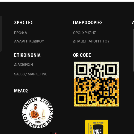
ΧΡΗΣΤΕΣ
ΠΛΗΡΟΦΟΡΙΕΣ
ΠΡΟΦΙΛ
ΟΡΟΙ ΧΡΗΣΗΣ
ΑΛΛΑΓΗ ΚΩΔΙΚΟΥ
ΔΗΛΩΣΗ ΑΠΟΡΡΗΤΟΥ
ΕΠΙΚΟΙΝΩΝΊΑ
QR CODE
ΔΙΑΧΕΙΡΙΣΗ
SALES / MARKETING
ΜΈΛΟΣ