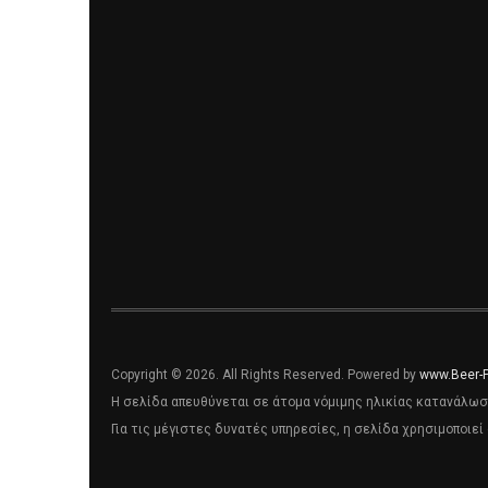
Copyright © 2026. All Rights Reserved. Powered by
www.Beer-
Η σελίδα απευθύνεται σε άτομα νόμιμης ηλικίας κατανάλωσ
Για τις μέγιστες δυνατές υπηρεσίες, η σελίδα χρησιμοποιεί 