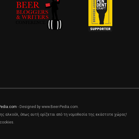
Pedia.com
- Designed by www.Beer-Pedia.com.
ης αλκοόλ, όπως αυτή ορίζεται από τη νομοθεσία της εκάστοτε χώρας!
cookies.