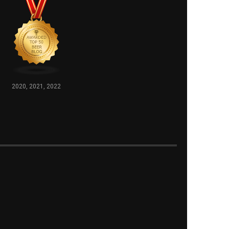
2020, 2021, 2022