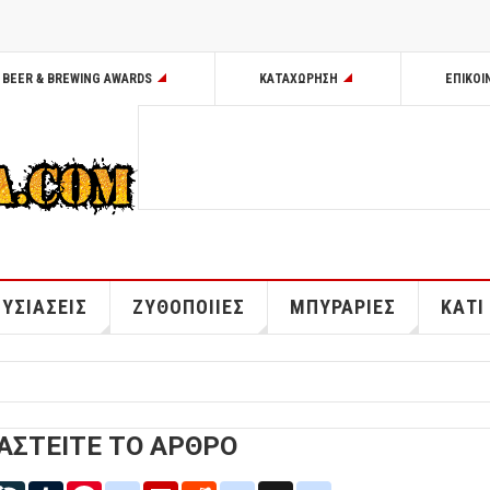
BEER & BREWING AWARDS
ΚΑΤΑΧΩΡΗΣΗ
ΕΠΙΚΟΙ
ΥΣΙΑΣΕΙΣ
ΖΥΘΟΠΟΙΙΕΣ
ΜΠΥΡΑΡΙΕΣ
ΚΑΤΙ
ΑΣΤΕΙΤΕ ΤΟ ΑΡΘΡΟ