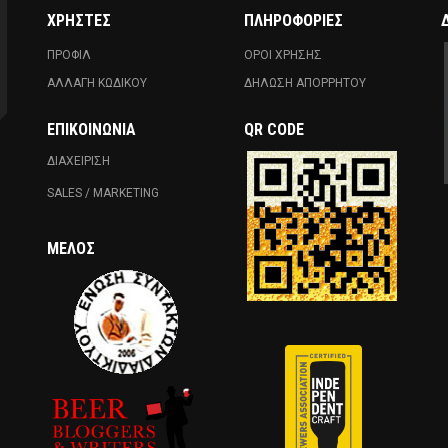
ΧΡΗΣΤΕΣ
ΠΛΗΡΟΦΟΡΙΕΣ
ΠΡΟΦΙΛ
ΟΡΟΙ ΧΡΗΣΗΣ
ΑΛΛΑΓΗ ΚΩΔΙΚΟΥ
ΔΗΛΩΣΗ ΑΠΟΡΡΗΤΟΥ
ΕΠΙΚΟΙΝΩΝΊΑ
QR CODE
ΔΙΑΧΕΙΡΙΣΗ
SALES / MARKETING
ΜΈΛΟΣ