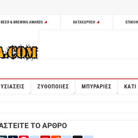
BEER & BREWING AWARDS
ΚΑΤΑΧΩΡΗΣΗ
ΕΠΙΚΟΙ
ΥΣΙΑΣΕΙΣ
ΖΥΘΟΠΟΙΙΕΣ
ΜΠΥΡΑΡΙΕΣ
ΚΑΤΙ
ΑΣΤΕΙΤΕ ΤΟ ΑΡΘΡΟ