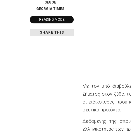
SEGOE
GEORGIA
TIMES
READING MODE
SHARE THIS
Με τον υπό διαβούλ
Σήματος στον ζύθο, τ
οι ειδικότερες προϋπ
σχετικά προϊόντα.
Δεδομένης της σπουδ
ελληνικότητας των πρ