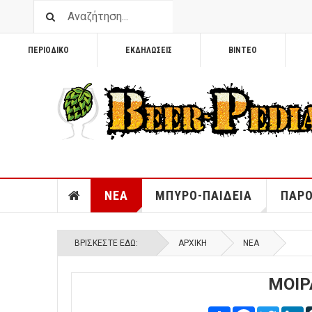
ΠΕΡΙΟΔΙΚΟ
ΕΚΔΗΛΩΣΕΙΣ
ΒΙΝΤΕΟ
ΝΕΑ
ΜΠΥΡΟ-ΠΑΙΔΕΙΑ
ΠΑΡΟ
ΒΡΊΣΚΕΣΤΕ ΕΔΏ:
ΑΡΧΙΚΉ
ΝΕΑ
ΜΟΙΡ