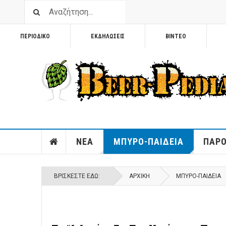
ΠΕΡΙΟΔΙΚΟ
ΕΚΔΗΛΩΣΕΙΣ
ΒΙΝΤΕΟ
ΝΕΑ
ΜΠΥΡΟ-ΠΑΙΔΕΙΑ
ΠΑΡΟ
ΒΡΊΣΚΕΣΤΕ ΕΔΏ:
ΑΡΧΙΚΉ
ΜΠΥΡΟ-ΠΑΙΔΕΙΑ