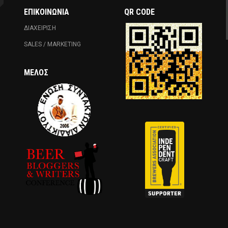
ΕΠΙΚΟΙΝΩΝΊΑ
QR CODE
ΔΙΑΧΕΙΡΙΣΗ
SALES / MARKETING
ΜΈΛΟΣ