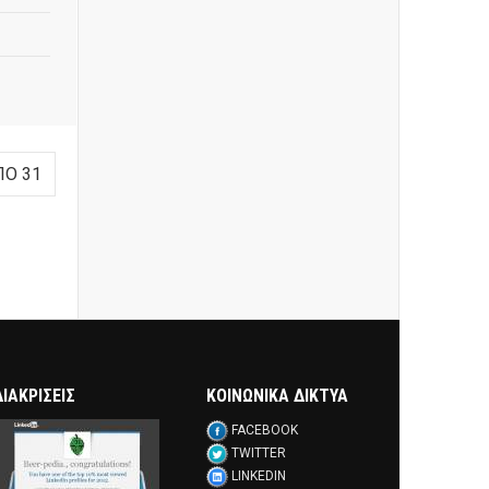
ΠΌ 31
ΔΙΑΚΡΊΣΕΙΣ
ΚΟΙΝΩΝΙΚΑ ΔΙΚΤΥΑ
FACEBOOK
TWITTER
LINKEDIN