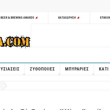
BEER & BREWING AWARDS
ΚΑΤΑΧΩΡΗΣΗ
ΕΠΙΚΟΙ
ΥΣΙΑΣΕΙΣ
ΖΥΘΟΠΟΙΙΕΣ
ΜΠΥΡΑΡΙΕΣ
ΚΑΤΙ