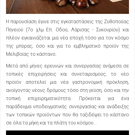
Η παρουσίαση έγινε στις εγκαταστάσεις της Ζυθοποιίας
Πηνειού (7ο χλμ Επ. Οδού, Λάρισας - Συκουρίου) και
πλέον εγκαινιάζεται μια νέα εποχή τόσο για τον κόσμο
της μπύρας, όσο και για το εμβληματικό προϊόν της
Μελιβοίας το κάστανο.
Μετά από μήνες ερευνών και συνεργασίας ανάμεσα σε
τοπικές επιχειρήσεις και συνεταιρισμούς, το νέο
προϊόν αποτελεί μια νέα γαστρονομική πρόκληση,
ανοίγοντας νέους δρόμους τόσο στη γεύση, όσο και την
τοπική επιχειρηματικότητα. Πρόκειται για ένα
παράδειγμα υποδειγματικής συνεργασίας και ανάδειξης
των τοπικών προϊόντων που θα ταξιδέψει το κάστανο
σε όλα τα μήκη και τα πλάτη του κόσμου...