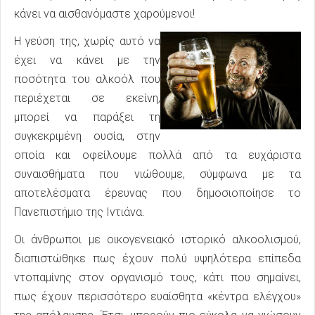
κάνει να αισθανόμαστε χαρούμενοι!
Η γεύση της, χωρίς αυτό να
έχει να κάνει με την
ποσότητα του αλκοόλ που
περιέχεται σε εκείνη,
μπορεί να παράξει τη
συγκεκριμένη ουσία, στην
οποία και οφείλουμε πολλά από τα ευχάριστα
συναισθήματα που νιώθουμε, σύμφωνα με τα
αποτελέσματα έρευνας που δημοσιοποίησε το
Πανεπιστήμιο της Ιντιάνα.
Οι άνθρωποι με οικογενειακό ιστορικό αλκοολισμού,
διαπιστώθηκε πως έχουν πολύ υψηλότερα επίπεδα
ντοπαμίνης στον οργανισμό τους, κάτι που σημαίνει,
πως έχουν περισσότερο ευαίσθητα «κέντρα ελέγχου»